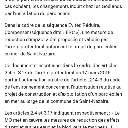
cas échéant, les changements induit chez les Goélands
par l’installation du parc éolien.
Dans le cadre de la séquence Eviter, Réduire,
Compenser (séquence dite « ERC »), une mesure de
réduction d’impact a été proposée et validée par
l’arrêté préfectoral autorisant le projet de parc éolien
en mer de Saint Nazaire.
Ce document s’inscrit ainsi dans le cadre des articles
2.4 et 3.17 de l’arrêté préfectoral du 17 mars 2016
portant autorisation au titre de l’article L214-3 du code
de l’environnement concernant l’autorisation relative au
projet de construction et d’exploitation d’un parc éolien
en mer au large de la commune de Saint-Nazaire.
Les articles 2.4 et 3.17 indiquent respectivement : « Le
MO met en œuvre les mesures de réduction des effets
du projet sur les eaux et la biodiversité marines (…)