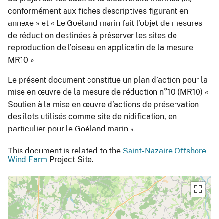
conformément aux fiches descriptives figurant en
annexe » et « Le Goéland marin fait l’objet de mesures
de réduction destinées à préserver les sites de
reproduction de l’oiseau en applicatin de la mesure
MR10 »
Le présent document constitue un plan d’action pour la
mise en œuvre de la mesure de réduction n°10 (MR10) «
Soutien à la mise en œuvre d’actions de préservation
des îlots utilisés comme site de nidification, en
particulier pour le Goéland marin ».
This document is related to the
Saint-Nazaire Offshore
Wind Farm
Project Site.