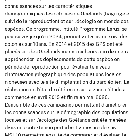
connaissances sur les caractéristiques
démographiques des colonies de Goélands (baguage et
suivi de la reproduction) et sur l’écologie en mer de ces
espèces. Ce programme, intitulé Programme Larus, se
poursuivra jusqu’en 2024, permettant ainsi un suivi des
colonies sur 10ans. En 2014 et 2015 des GPS ont été
placés sur des Goélands marins nicheurs afin de mieux
appréhender les déplacements de cette espèce en
période de reproduction pour évaluer le niveau
d’interaction géographique des populations locales
nicheuses avec le site d’implantation du parc éolien. La
réalisation de l’état de référence sur la zone d’étude a
commencé en avril 2019 et finira en mai 2020.
L’ensemble de ces campagnes permettant d’améliorer
les connaissances sur la démographie des populations
locales et sur l’écologie des Goélands ont été menées
dans un contexte non perturbé. La mesure de suivi
MSU10 permettra ensuite de comparer et d’évaluer, le