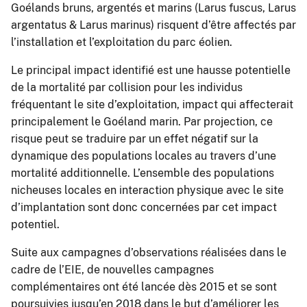
Goélands bruns, argentés et marins (Larus fuscus, Larus
argentatus & Larus marinus) risquent d’être affectés par
l’installation et l’exploitation du parc éolien.
Le principal impact identifié est une hausse potentielle
de la mortalité par collision pour les individus
fréquentant le site d’exploitation, impact qui affecterait
principalement le Goéland marin. Par projection, ce
risque peut se traduire par un effet négatif sur la
dynamique des populations locales au travers d’une
mortalité additionnelle. L’ensemble des populations
nicheuses locales en interaction physique avec le site
d’implantation sont donc concernées par cet impact
potentiel.
Suite aux campagnes d’observations réalisées dans le
cadre de l’EIE, de nouvelles campagnes
complémentaires ont été lancée dès 2015 et se sont
poursuivies jusqu’en 2018 dans le but d’améliorer les