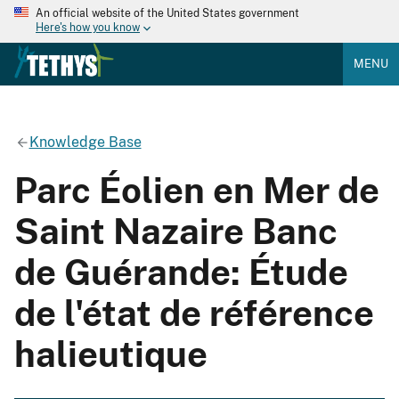
An official website of the United States government
Here's how you know
MENU
Knowledge Base
Parc Éolien en Mer de
Saint Nazaire Banc
de Guérande: Étude
de l'état de référence
halieutique