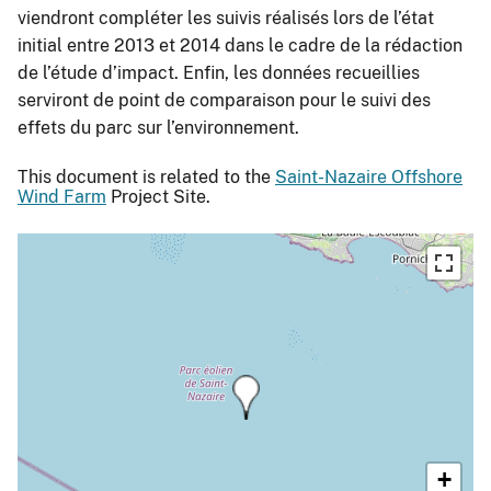
viendront compléter les suivis réalisés lors de l’état
initial entre 2013 et 2014 dans le cadre de la rédaction
de l’étude d’impact. Enfin, les données recueillies
serviront de point de comparaison pour le suivi des
effets du parc sur l’environnement.
This document is related to the
Saint-Nazaire Offshore
Wind Farm
Project Site.
+