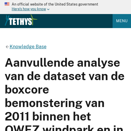
An official website of the United States government
Here's how you know
MENU
Knowledge Base
Aanvullende analyse
van de dataset van de
boxcore
bemonstering van
2011 binnen het
OWEZ windpark en in