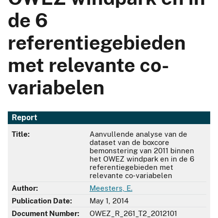
de 6
referentiegebieden
met relevante co-
variabelen
Report
Title:
Aanvullende analyse van de
dataset van de boxcore
bemonstering van 2011 binnen
het OWEZ windpark en in de 6
referentiegebieden met
relevante co-variabelen
Author:
Meesters, E.
Publication Date:
May 1, 2014
Document Number:
OWEZ_R_261_T2_2012101