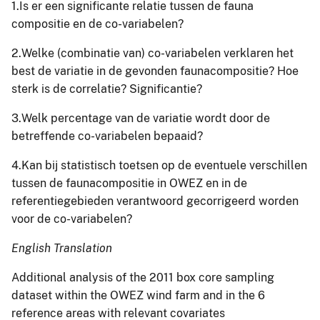
1.Is er een significante relatie tussen de fauna
compositie en de co-variabelen?
2.Welke (combinatie van) co-variabelen verklaren het
best de variatie in de gevonden faunacompositie? Hoe
sterk is de correlatie? Significantie?
3.Welk percentage van de variatie wordt door de
betreffende co-variabelen bepaaid?
4.Kan bij statistisch toetsen op de eventuele verschillen
tussen de faunacompositie in OWEZ en in de
referentiegebieden verantwoord gecorrigeerd worden
voor de co-variabelen?
English Translation
Additional analysis of the 2011 box core sampling
dataset within the OWEZ wind farm and in the 6
reference areas with relevant covariates