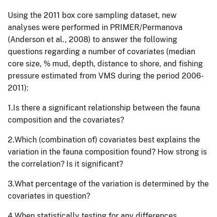
Using the 2011 box core sampling dataset, new
analyses were performed in PRIMER/Permanova
(Anderson et al., 2008) to answer the following
questions regarding a number of covariates (median
core size, % mud, depth, distance to shore, and fishing
pressure estimated from VMS during the period 2006-
2011):
1.Is there a significant relationship between the fauna
composition and the covariates?
2.Which (combination of) covariates best explains the
variation in the fauna composition found? How strong is
the correlation? Is it significant?
3.What percentage of the variation is determined by the
covariates in question?
4.When statistically testing for any differences