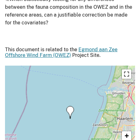
between the fauna composition in the OWEZ and in the
reference areas, can a justifiable correction be made
for the covariates?
This document is related to the
Egmond aan Zee
Offshore Wind Farm (OWEZ)
Project Site.
+