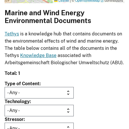
Leaflet
|
©
OpenStreetMap
contributors
Marine and Wind Energy
Environmental Documents
Tethys
is a knowledge hub that contains documents on
the environmental effects of wind and marine energy.
The table below contains all of the documents in the
Tethys
Knowledge Base
associated with
Arbeitsgemeinschaft Biologischer Umweltschutz (ABU).
Total: 1
Type of Content
Technology
Stressor