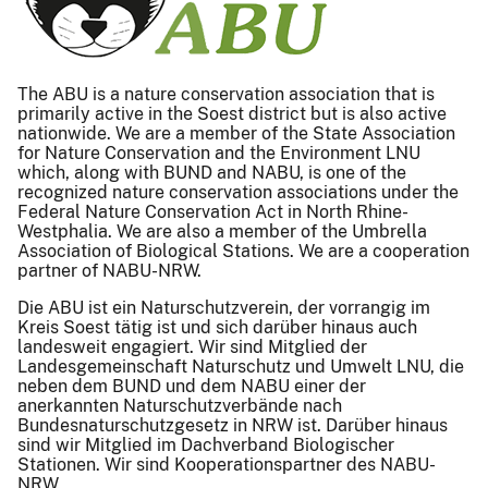
The ABU is a nature conservation association that is
primarily active in the Soest district but is also active
nationwide. We are a member of the State Association
for Nature Conservation and the Environment LNU
which, along with BUND and NABU, is one of the
recognized nature conservation associations under the
Federal Nature Conservation Act in North Rhine-
Westphalia. We are also a member of the Umbrella
Association of Biological Stations. We are a cooperation
partner of NABU-NRW.
Die ABU ist ein Naturschutzverein, der vorrangig im
Kreis Soest tätig ist und sich darüber hinaus auch
landesweit engagiert. Wir sind Mitglied der
Landesgemeinschaft Naturschutz und Umwelt LNU, die
neben dem BUND und dem NABU einer der
anerkannten Naturschutzverbände nach
Bundesnaturschutzgesetz in NRW ist. Darüber hinaus
sind wir Mitglied im Dachverband Biologischer
Stationen. Wir sind Kooperationspartner des NABU-
NRW.