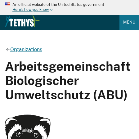
An official website of the United States government
Here's how you know
MENU
Organizations
Arbeitsgemeinschaft
Biologischer
Umweltschutz (ABU)