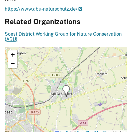
https://www.abu-naturschutz.de/
Related Organizations
Soest District Working Group for Nature Conservation
(ABU)
+
−